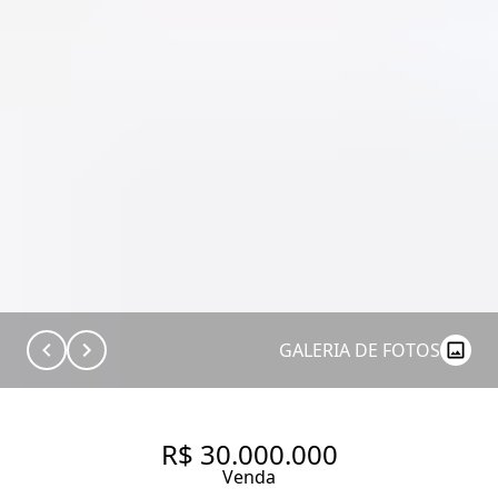
GALERIA DE FOTOS
R$ 30.000.000
Venda