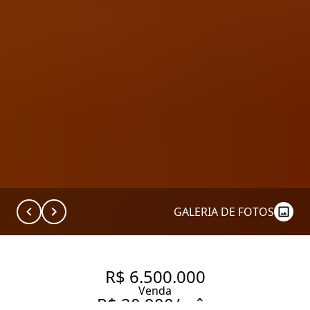
GALERIA DE FOTOS
R$ 6.500.000
Venda
R$ 20.900/mês