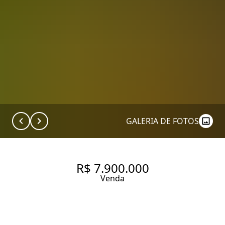
GALERIA DE FOTOS
R$ 7.900.000
Venda
COBERTURA MOBILIADA NO