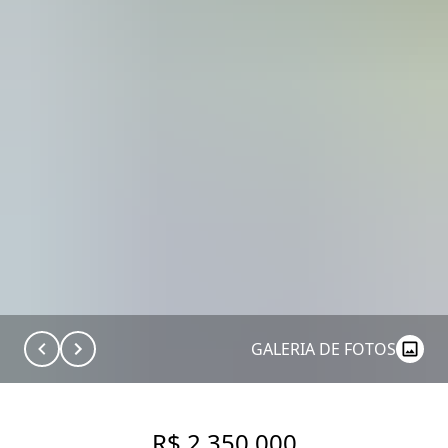
GALERIA DE FOTOS
R$ 2.350.000