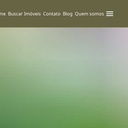
me
Buscar Imóveis
Contato
Blog
Quem somos