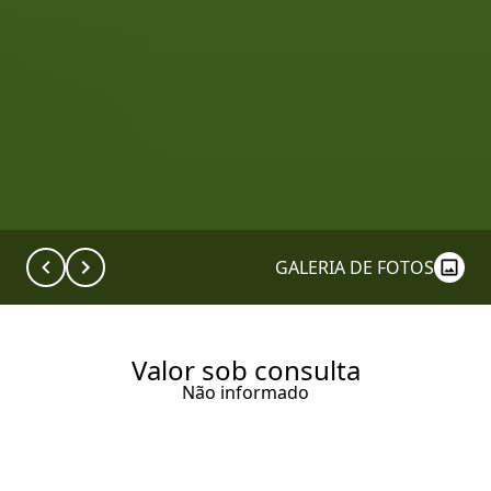
GALERIA DE FOTOS
Valor sob consulta
Não informado
UMA CASA ÚNICA, COM 2.500